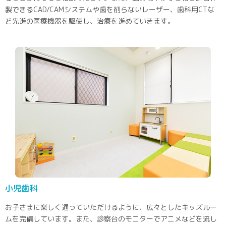
製できるCAD/CAMシステムや歯を削らないレーザー、歯科用CTな
ど先進の医療機器を駆使し、治療を進めていきます。
小児歯科
お子さまに楽しく通っていただけるように、広々としたキッズルー
ムを完備しています。また、診察台のモニターでアニメなどを流し