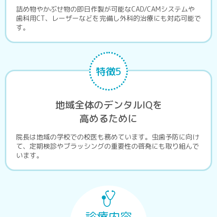
詰め物やかぶせ物の即日作製が可能なCAD/CAMシステムや
歯科用CT、レーザーなどを完備し外科的治療にも対応可能で
す。
特徴5
地域全体のデンタルIQを
高めるために
院長は地域の学校での校医も務めています。虫歯予防に向け
て、定期検診やブラッシングの重要性の啓発にも取り組んで
います。