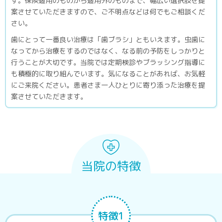
す。保険適用のものから適用外のものまで、幅広い選択肢を提
案させていただきますので、ご不明点などは何でもご相談くだ
さい。
歯にとって一番良い治療は「歯ブラシ」ともいえます。虫歯に
なってから治療をするのではなく、なる前の予防をしっかりと
行うことが大切です。当院では定期検診やブラッシング指導に
も積極的に取り組んでいます。気になることがあれば、お気軽
にご来院ください。患者さま一人ひとりに寄り添った治療を提
案させていただきます。
当院の特徴
特徴1