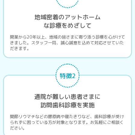
地域密着のアットホーム
な診療をめざして
開業から20年以上、地域の皆さまに寄り添う診療を心がけて
きました。スタッフ一同、誠心誠意を込めて対応させていた
だきます。
特徴2
通院が難しい患者さまに
訪問歯科診療を実施
関節リウマチなどの膠原病や寝たきりなど、歯科診療が受け
られずに困っている方が対象となります。お気軽にご相談く
ださい。