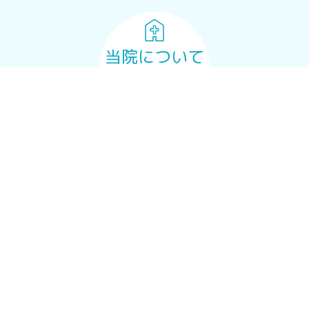
当院について