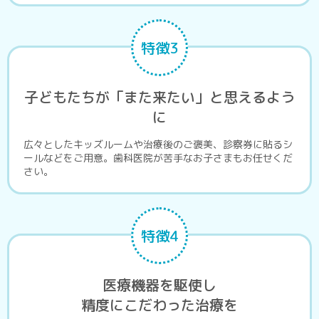
特徴3
子どもたちが「また来たい」と思えるよう
に
広々としたキッズルームや治療後のご褒美、診察券に貼るシ
ールなどをご用意。歯科医院が苦手なお子さまもお任せくだ
さい。
特徴4
医療機器を駆使し
精度にこだわった治療を