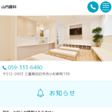
山内歯科
MENU
059-333-6480
〒512-0903 三重県四日市市小杉新町138
お知らせ