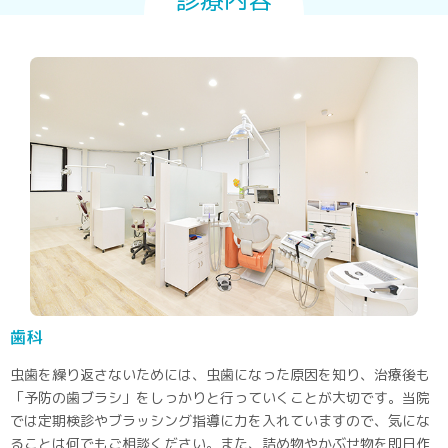
診療内容
歯科
虫歯を繰り返さないためには、虫歯になった原因を知り、治療後も
「予防の歯ブラシ」をしっかりと行っていくことが大切です。当院
では定期検診やブラッシング指導に力を入れていますので、気にな
ることは何でもご相談ください。また、詰め物やかぶせ物を即日作