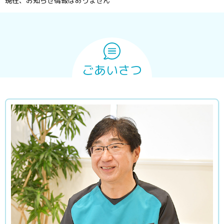
現在、お知らせ情報はありません
ごあいさつ